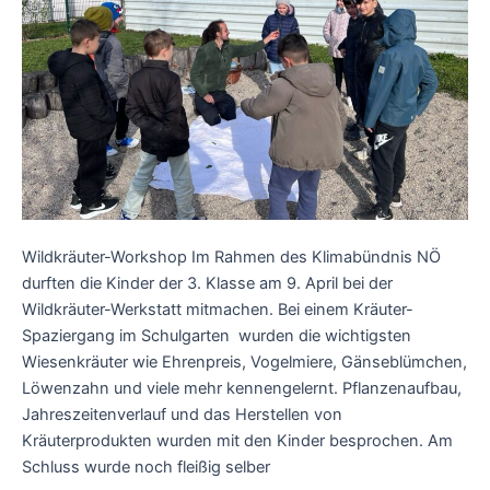
Wildkräuter-Workshop Im Rahmen des Klimabündnis NÖ
durften die Kinder der 3. Klasse am 9. April bei der
Wildkräuter-Werkstatt mitmachen. Bei einem Kräuter-
Spaziergang im Schulgarten wurden die wichtigsten
Wiesenkräuter wie Ehrenpreis, Vogelmiere, Gänseblümchen,
Löwenzahn und viele mehr kennengelernt. Pflanzenaufbau,
Jahreszeitenverlauf und das Herstellen von
Kräuterprodukten wurden mit den Kinder besprochen. Am
Schluss wurde noch fleißig selber