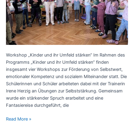
Workshop „Kinder und ihr Umfeld stärken“ Im Rahmen des
Programms „Kinder und ihr Umfeld stärken“ finden
insgesamt vier Workshops zur Förderung von Selbstwert,
emotionaler Kompetenz und sozialem Miteinander statt. Die
Schülerinnen und Schüler arbeiteten dabei mit der Trainerin
Irene Herzig an Übungen zur Selbststärkung. Gemeinsam
wurde ein stärkender Spruch erarbeitet und eine
Fantasiereise durchgeführt, die
Read More »