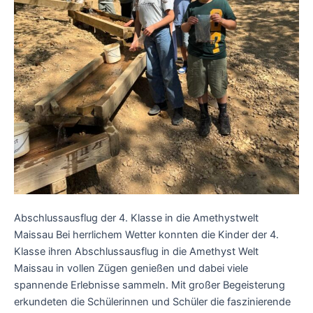
Abschlussausflug der 4. Klasse in die Amethystwelt
Maissau Bei herrlichem Wetter konnten die Kinder der 4.
Klasse ihren Abschlussausflug in die Amethyst Welt
Maissau in vollen Zügen genießen und dabei viele
spannende Erlebnisse sammeln. Mit großer Begeisterung
erkundeten die Schülerinnen und Schüler die faszinierende