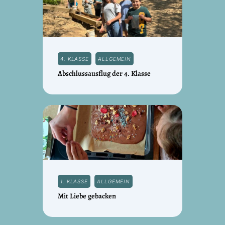
4. KLASSE
ALLGEMEIN
Abschlussausflug der 4. Klasse
1. KLASSE
ALLGEMEIN
Mit Liebe gebacken