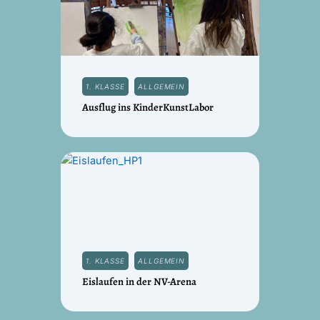
1. KLASSE
ALLGEMEIN
Ausflug ins KinderKunstLabor
1. KLASSE
ALLGEMEIN
Eislaufen in der NV-Arena