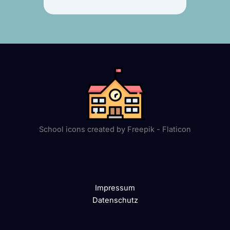
School icons created by Freepik - Flaticon
Impressum
Datenschutz