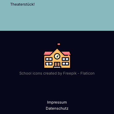
Theaterstück!
School icons created by Freepik - Flaticon
Impressum
Datenschutz