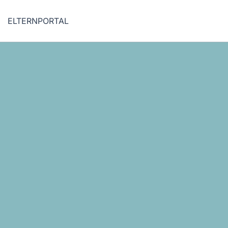
ELTERNPORTAL