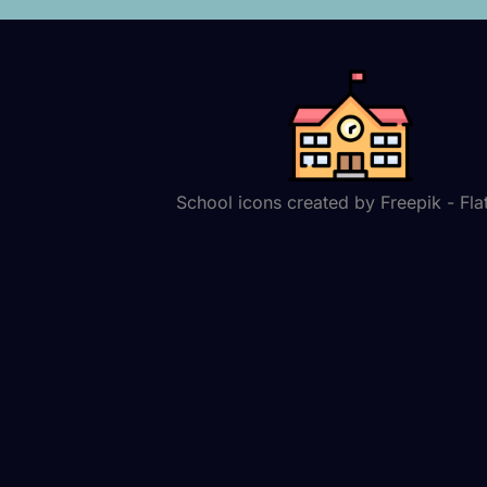
School icons created by Freepik - Fla