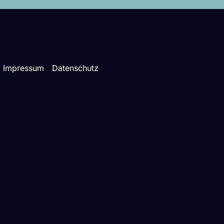
Impressum
Datenschutz