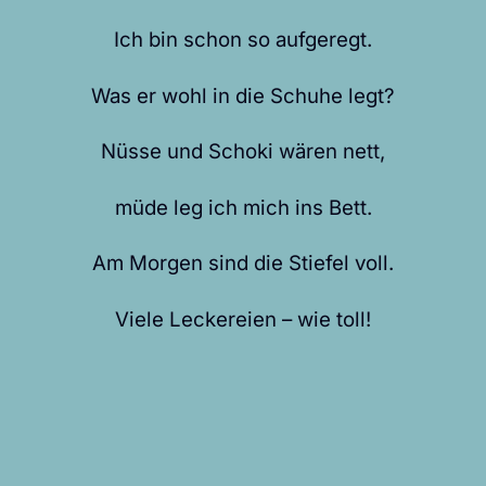
Ich bin schon so aufgeregt.
Was er wohl in die Schuhe legt?
Nüsse und Schoki wären nett,
müde leg ich mich ins Bett.
Am Morgen sind die Stiefel voll.
Viele Leckereien – wie toll!